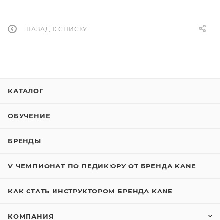
НАЗАД К СПИСКУ
КАТАЛОГ
ОБУЧЕНИЕ
БРЕНДЫ
V ЧЕМПИОНАТ ПО ПЕДИКЮРУ ОТ БРЕНДА KANE
КАК СТАТЬ ИНСТРУКТОРОМ БРЕНДА KANE
КОМПАНИЯ