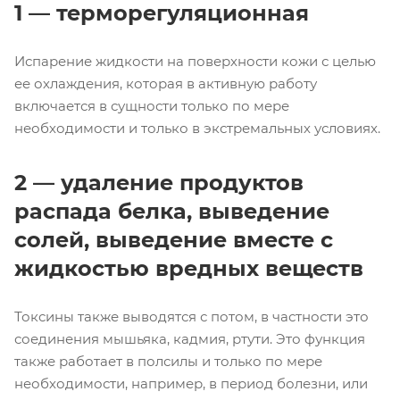
1 — терморегуляционная
Испарение жидкости на поверхности кожи с целью
ее охлаждения, которая в активную работу
включается в сущности только по мере
необходимости и только в экстремальных условиях.
2 — удаление продуктов
распада белка, выведение
солей, выведение вместе с
жидкостью вредных веществ
Токсины также выводятся с потом, в частности это
соединения мышьяка, кадмия, ртути. Это функция
также работает в полсилы и только по мере
необходимости, например, в период болезни, или