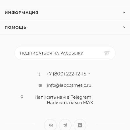
ИНФОРМАЦИЯ
ПОМОЩЬ
ПОДПИСАТЬСЯ НА РАССЫЛКУ
+7 (800) 222-12-15
info@labcosmetic.ru
Написать нам в Telegram
Написать нам в MAX