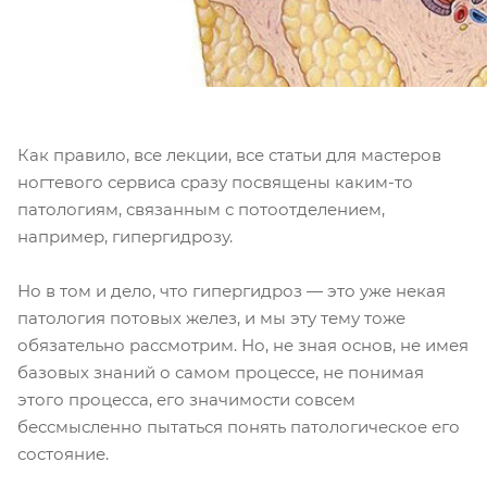
Как правило, все лекции, все статьи для мастеров
ногтевого сервиса сразу посвящены каким-то
патологиям, связанным с потоотделением,
например, гипергидрозу.
Но в том и дело, что гипергидроз — это уже некая
патология потовых желез, и мы эту тему тоже
обязательно рассмотрим. Но, не зная основ, не имея
базовых знаний о самом процессе, не понимая
этого процесса, его значимости совсем
бессмысленно пытаться понять патологическое его
состояние.