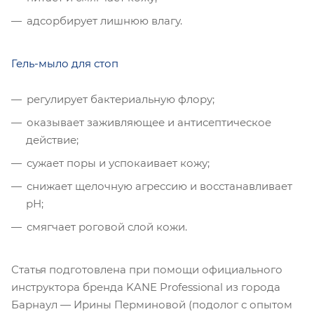
адсорбирует лишнюю влагу.
Гель-мыло для стоп
регулирует бактериальную флору;
оказывает заживляющее и антисептическое
действие;
сужает поры и успокаивает кожу;
снижает щелочную агрессию и восстанавливает
рН;
смягчает роговой слой кожи.
Статья подготовлена при помощи официального
инструктора бренда KANE Professional из города
Барнаул — Ирины Перминовой (подолог с опытом