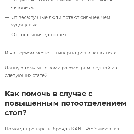
человека.
От веса: тучные люди потеют сильнее, чем
худощавые.
От состояния здоровья.
И на первом месте — гипергидроз и запах пота.
Данную тему мы с вами рассмотрим в одной из
следующих статей.
Как помочь в случае с
повышенным потоотделением
стоп?
Помогут препараты бренда KANE Professional из