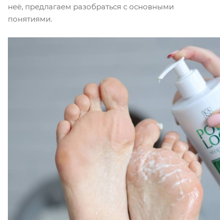
неё, предлагаем разобраться с основными
понятиями.