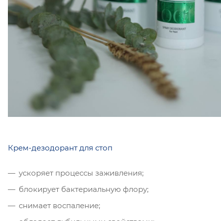
Крем-дезодорант для стоп
ускоряет процессы заживления;
блокирует бактериальную флору;
снимает воспаление;