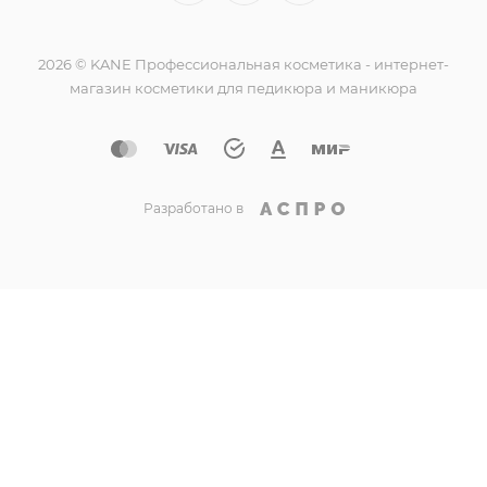
2026 © KANE Профессиональная косметика - интернет-
магазин косметики для педикюра и маникюра
Разработано в