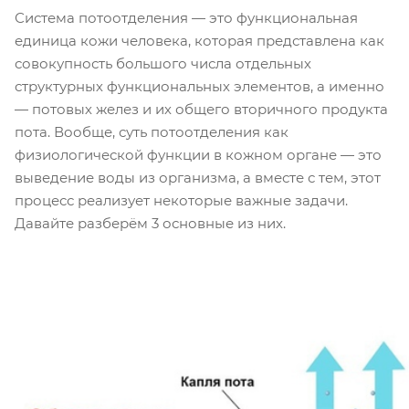
Система потоотделения — это функциональная
единица кожи человека, которая представлена как
совокупность большого числа отдельных
структурных функциональных элементов, а именно
— потовых желез и их общего вторичного продукта
пота. Вообще, суть потоотделения как
физиологической функции в кожном органе — это
выведение воды из организма, а вместе с тем, этот
процесс реализует некоторые важные задачи.
Давайте разберём 3 основные из них.