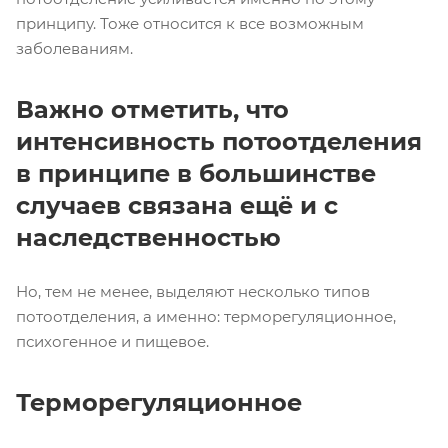
принципу. Тоже относится к все возможным
заболеваниям.
Важно отметить, что
интенсивность потоотделения
в принципе в большинстве
случаев связана ещё и с
наследственностью
Но, тем не менее, выделяют несколько типов
потоотделения, а именно: терморегуляционное,
психогенное и пищевое.
Терморегуляционное