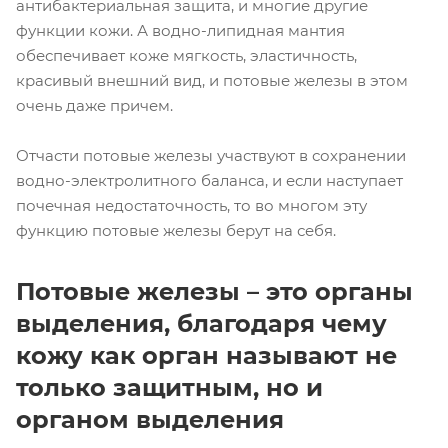
антибактериальная защита, и многие другие
функции кожи. А водно-липидная мантия
обеспечивает коже мягкость, эластичность,
красивый внешний вид, и потовые железы в этом
очень даже причем.
Отчасти потовые железы участвуют в сохранении
водно-электролитного баланса, и если наступает
почечная недостаточность, то во многом эту
функцию потовые железы берут на себя.
Потовые железы – это органы
выделения, благодаря чему
кожу как орган называют не
только защитным, но и
органом выделения