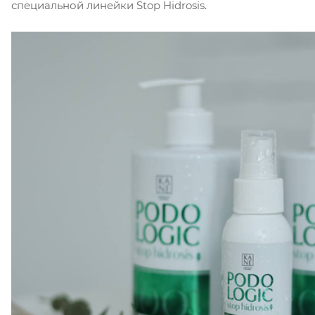
специальной линейки Stop Hidrosis.