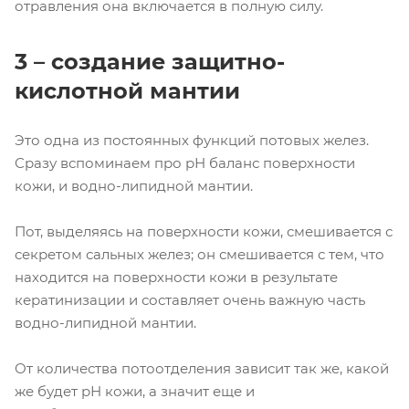
отравления она включается в полную силу.
3 – создание защитно-
кислотной мантии
Это одна из постоянных функций потовых желез.
Сразу вспоминаем про рН баланс поверхности
кожи, и водно-липидной мантии.
Пот, выделяясь на поверхности кожи, смешивается с
секретом сальных желез; он смешивается с тем, что
находится на поверхности кожи в результате
кератинизации и составляет очень важную часть
водно-липидной мантии.
От количества потоотделения зависит так же, какой
же будет рН кожи, а значит еще и