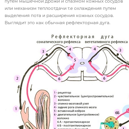
путем мышечной дрожи и спазмом кожных сосудов
или механизм теплоотдачи т.е охлаждения путем
выделения пота и расширения кожных сосудов.
Выглядит это как обычная рефлекторная дуга.