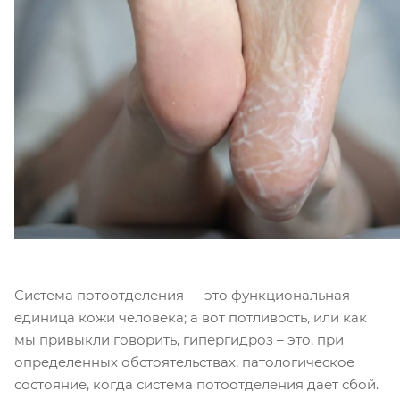
Система потоотделения — это функциональная
единица кожи человека; а вот потливость, или как
мы привыкли говорить, гипергидроз – это, при
определенных обстоятельствах, патологическое
состояние, когда система потоотделения дает сбой.