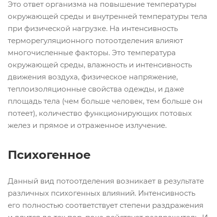
Это ответ организма на повышение температуры
окружающей среды и внутренней температуры тела
при физической нагрузке. На интенсивность
терморегуляционного потоотделения влияют
многочисленные факторы. Это температура
окружающей среды, влажность и интенсивность
движения воздуха, физическое напряжение,
теплоизоляционные свойства одежды, и даже
площадь тела (чем больше человек, тем больше он
потеет), количество функционирующих потовых
желез и прямое и отраженное излучение.
Психогенное
Данный вид потоотделения возникает в результате
различных психогенных влияний. Интенсивность
его полностью соответствует степени раздражения