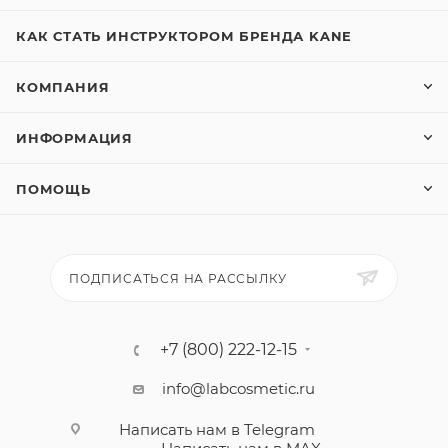
КАК СТАТЬ ИНСТРУКТОРОМ БРЕНДА KANE
КОМПАНИЯ
ИНФОРМАЦИЯ
ПОМОЩЬ
ПОДПИСАТЬСЯ НА РАССЫЛКУ
+7 (800) 222-12-15
info@labcosmetic.ru
Написать нам в Telegram