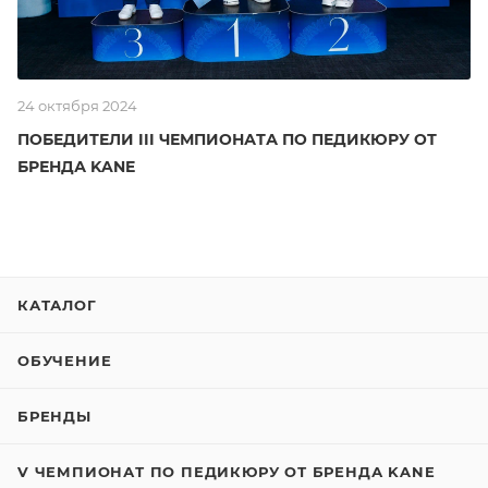
24 октября 2024
ПОБЕДИТЕЛИ III ЧЕМПИОНАТА ПО ПЕДИКЮРУ ОТ
БРЕНДА KANE
КАТАЛОГ
ОБУЧЕНИЕ
БРЕНДЫ
V ЧЕМПИОНАТ ПО ПЕДИКЮРУ ОТ БРЕНДА KANE